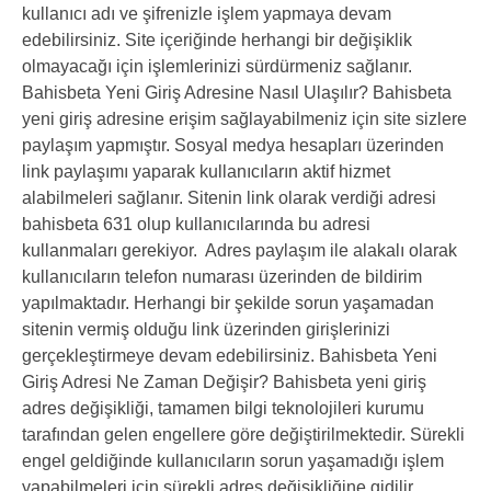
kullanıcı adı ve şifrenizle işlem yapmaya devam
edebilirsiniz. Site içeriğinde herhangi bir değişiklik
olmayacağı için işlemlerinizi sürdürmeniz sağlanır.
Bahisbeta Yeni Giriş Adresine Nasıl Ulaşılır? Bahisbeta
yeni giriş adresine erişim sağlayabilmeniz için site sizlere
paylaşım yapmıştır. Sosyal medya hesapları üzerinden
link paylaşımı yaparak kullanıcıların aktif hizmet
alabilmeleri sağlanır. Sitenin link olarak verdiği adresi
bahisbeta 631 olup kullanıcılarında bu adresi
kullanmaları gerekiyor. Adres paylaşım ile alakalı olarak
kullanıcıların telefon numarası üzerinden de bildirim
yapılmaktadır. Herhangi bir şekilde sorun yaşamadan
sitenin vermiş olduğu link üzerinden girişlerinizi
gerçekleştirmeye devam edebilirsiniz. Bahisbeta Yeni
Giriş Adresi Ne Zaman Değişir? Bahisbeta yeni giriş
adres değişikliği, tamamen bilgi teknolojileri kurumu
tarafından gelen engellere göre değiştirilmektedir. Sürekli
engel geldiğinde kullanıcıların sorun yaşamadığı işlem
yapabilmeleri için sürekli adres değişikliğine gidilir.