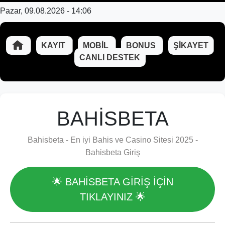
Pazar, 09.08.2026 - 14:06
KAYIT
MOBIL
BONUS
ŞIKAYET
CANLI DESTEK
BAHISBETA
Bahisbeta - En iyi Bahis ve Casino Sitesi 2025 -
Bahisbeta Giriş
🌟 BAHISBETA GİRİŞ İÇİN
TIKLAYINIZ 🌟