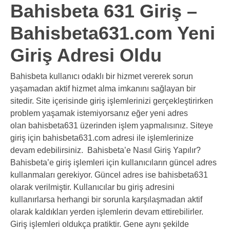
Bahisbeta 631 Giriş –
Bahisbeta631.com Yeni
Giriş Adresi Oldu
Bahisbeta kullanıcı odaklı bir hizmet vererek sorun
yaşamadan aktif hizmet alma imkanını sağlayan bir
sitedir. Site içerisinde giriş işlemlerinizi gerçekleştirirken
problem yaşamak istemiyorsanız eğer yeni adres
olan bahisbeta631 üzerinden işlem yapmalısınız. Siteye
giriş için bahisbeta631.com adresi ile işlemlerinize
devam edebilirsiniz. Bahisbeta’e Nasıl Giriş Yapılır?
Bahisbeta’e giriş işlemleri için kullanıcıların güncel adres
kullanmaları gerekiyor. Güncel adres ise bahisbeta631
olarak verilmiştir. Kullanıcılar bu giriş adresini
kullanırlarsa herhangi bir sorunla karşılaşmadan aktif
olarak kaldıkları yerden işlemlerin devam ettirebilirler.
Giriş işlemleri oldukça pratiktir. Gene aynı şekilde