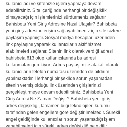
kullanıcı adı ve şifrenizle işlem yapmaya devam
edebilirsiniz. Site içeriğinde herhangi bir değişiklik
olmayacağı için işlemlerinizi sürdürmeniz sağlanır.
Bahisbeta Yeni Giriş Adresine Nasıl Ulaşılır? Bahisbeta
yeni giriş adresine erişim sağlayabilmeniz için site sizlere
paylaşım yapmıştır. Sosyal medya hesapları üzerinden
link paylaşımı yaparak kullanıcıların aktif hizmet
alabilmeleri sağlanır. Sitenin link olarak verdiği adresi
bahisbeta 613 olup kullanıcılarında bu adresi
kullanmaları gerekiyor. Adres paylaşım ile alakalı olarak
kullanıcıların telefon numarası üzerinden de bildirim
yapılmaktadır. Herhangi bir şekilde sorun yaşamadan
sitenin vermiş olduğu link üzerinden girişlerinizi
gerçekleştirmeye devam edebilirsiniz. Bahisbeta Yeni
Giriş Adresi Ne Zaman Değişir? Bahisbeta yeni giriş
adres değişikliği, tamamen bilgi teknolojileri kurumu
tarafından gelen engellere göre değiştirilmektedir. Sürekli
engel geldiğinde kullanıcıların sorun yaşamadığı işlem
yapabilmeleri için sürekli adres değişikliğine gidilir.