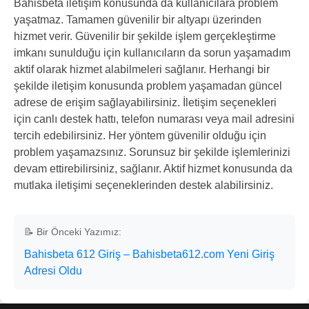
Bahisbeta iletişim konusunda da kullanıcılara problem
yaşatmaz. Tamamen güvenilir bir altyapı üzerinden
hizmet verir. Güvenilir bir şekilde işlem gerçekleştirme
imkanı sunulduğu için kullanıcıların da sorun yaşamadım
aktif olarak hizmet alabilmeleri sağlanır. Herhangi bir
şekilde iletişim konusunda problem yaşamadan güncel
adrese de erişim sağlayabilirsiniz. İletişim seçenekleri
için canlı destek hattı, telefon numarası veya mail adresini
tercih edebilirsiniz. Her yöntem güvenilir olduğu için
problem yaşamazsınız. Sorunsuz bir şekilde işlemlerinizi
devam ettirebilirsiniz, sağlanır. Aktif hizmet konusunda da
mutlaka iletişimi seçeneklerinden destek alabilirsiniz.
📝 Bir Önceki Yazımız:
Bahisbeta 612 Giriş – Bahisbeta612.com Yeni Giriş
Adresi Oldu