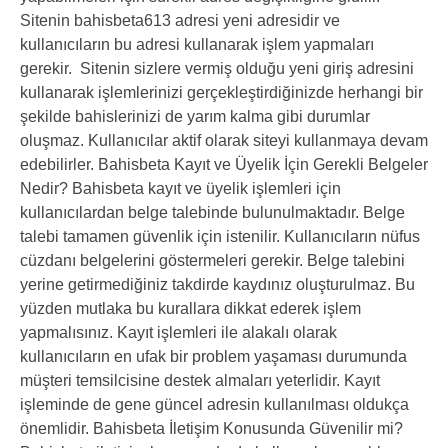
Sitenin bahisbeta613 adresi yeni adresidir ve
kullanıcıların bu adresi kullanarak işlem yapmaları
gerekir. Sitenin sizlere vermiş olduğu yeni giriş adresini
kullanarak işlemlerinizi gerçekleştirdiğinizde herhangi bir
şekilde bahislerinizi de yarım kalma gibi durumlar
oluşmaz. Kullanıcılar aktif olarak siteyi kullanmaya devam
edebilirler. Bahisbeta Kayıt ve Üyelik İçin Gerekli Belgeler
Nedir? Bahisbeta kayıt ve üyelik işlemleri için
kullanıcılardan belge talebinde bulunulmaktadır. Belge
talebi tamamen güvenlik için istenilir. Kullanıcıların nüfus
cüzdanı belgelerini göstermeleri gerekir. Belge talebini
yerine getirmediğiniz takdirde kaydınız oluşturulmaz. Bu
yüzden mutlaka bu kurallara dikkat ederek işlem
yapmalısınız. Kayıt işlemleri ile alakalı olarak
kullanıcıların en ufak bir problem yaşaması durumunda
müşteri temsilcisine destek almaları yeterlidir. Kayıt
işleminde de gene güncel adresin kullanılması oldukça
önemlidir. Bahisbeta İletişim Konusunda Güvenilir mi?