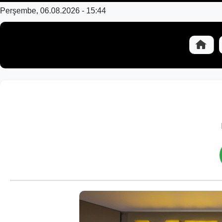
Perşembe, 06.08.2026 - 15:44