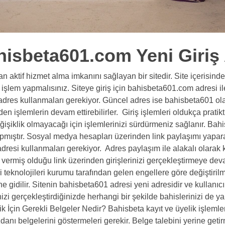
hisbeta601.com Yeni Giriş
 aktif hizmet alma imkanını sağlayan bir sitedir. Site içerisinde
şlem yapmalısınız. Siteye giriş için bahisbeta601.com adresi il
 adres kullanmaları gerekiyor. Güncel adres ise bahisbeta601 olara
en işlemlerin devam ettirebilirler. Giriş işlemleri oldukça pratikt
işiklik olmayacağı için işlemlerinizi sürdürmeniz sağlanır. Bahi
mıştır. Sosyal medya hesapları üzerinden link paylaşımı yaparak k
adresi kullanmaları gerekiyor. Adres paylaşım ile alakalı olarak 
 vermiş olduğu link üzerinden girişlerinizi gerçekleştirmeye de
 teknolojileri kurumu tarafından gelen engellere göre değiştirilm
e gidilir. Sitenin bahisbeta601 adresi yeni adresidir ve kullanıc
nizi gerçekleştirdiğinizde herhangi bir şekilde bahislerinizi de y
k İçin Gerekli Belgeler Nedir? Bahisbeta kayıt ve üyelik işlemle
üzdanı belgelerini göstermeleri gerekir. Belge talebini yerine g