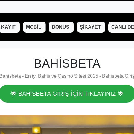
KAYIT
MOBIL
BONUS
ŞIKAYET
CANLI D
BAHISBETA
Bahisbeta - En iyi Bahis ve Casino Sitesi 2025 - Bahisbeta Giri
🌟 BAHISBETA GİRİŞ İÇİN TIKLAYINIZ 🌟